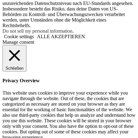
unzureichenden Datenschutzniveau nach EU-Standards angesehen.
Insbesondere besteht das Risiko, dass deine Daten von US-
Behörden zu Kontroll- und Überwachungszwecken verarbeitet
werden, unter Umständen ohne die Möglichkeit eines
Rechtsbehelfs.
Do not sell my personal information
.
Cookie settings
ALLE AKZEPTIEREN
Manage consent
Schließen
Privacy Overview
This website uses cookies to improve your experience while you
navigate through the website. Out of these, the cookies that are
categorized as necessary are stored on your browser as they are
essential for the working of basic functionalities of the website. We
also use third-party cookies that help us analyze and understand how
you use this website. These cookies will be stored in your browser
only with your consent. You also have the option to opt-out of these
cookies. But opting out of some of these cookies may affect your
browsing experience.