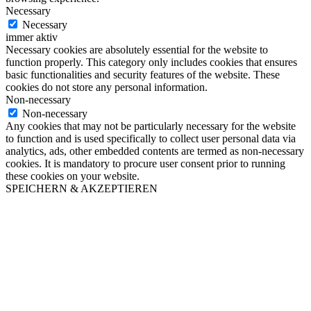
Necessary
Necessary
immer aktiv
Necessary cookies are absolutely essential for the website to
function properly. This category only includes cookies that ensures
basic functionalities and security features of the website. These
cookies do not store any personal information.
Non-necessary
Non-necessary
Any cookies that may not be particularly necessary for the website
to function and is used specifically to collect user personal data via
analytics, ads, other embedded contents are termed as non-necessary
cookies. It is mandatory to procure user consent prior to running
these cookies on your website.
SPEICHERN & AKZEPTIEREN