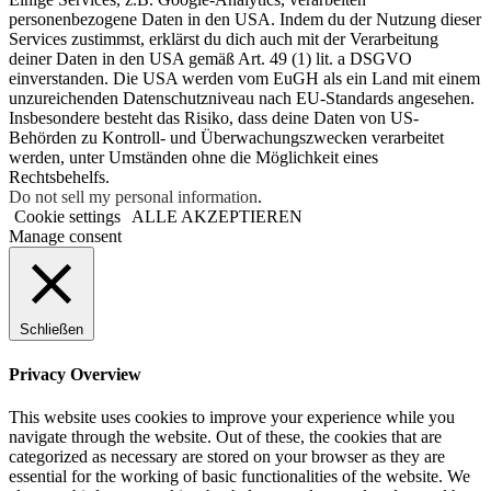
personenbezogene Daten in den USA. Indem du der Nutzung dieser
Services zustimmst, erklärst du dich auch mit der Verarbeitung
deiner Daten in den USA gemäß Art. 49 (1) lit. a DSGVO
einverstanden. Die USA werden vom EuGH als ein Land mit einem
unzureichenden Datenschutzniveau nach EU-Standards angesehen.
Insbesondere besteht das Risiko, dass deine Daten von US-
Behörden zu Kontroll- und Überwachungszwecken verarbeitet
werden, unter Umständen ohne die Möglichkeit eines
Rechtsbehelfs.
Do not sell my personal information
.
Cookie settings
ALLE AKZEPTIEREN
Manage consent
Schließen
Privacy Overview
This website uses cookies to improve your experience while you
navigate through the website. Out of these, the cookies that are
categorized as necessary are stored on your browser as they are
essential for the working of basic functionalities of the website. We