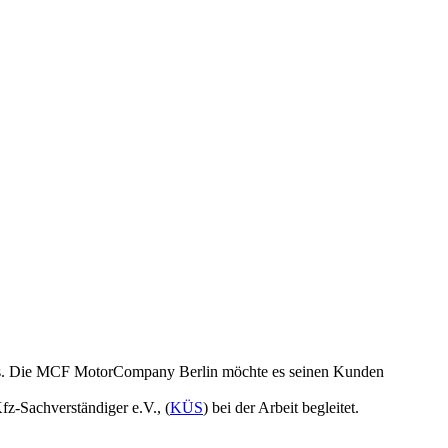
muss. Die MCF MotorCompany Berlin möchte es seinen Kunden
fz-Sachverständiger e.V., (
KÜS
) bei der Arbeit begleitet.