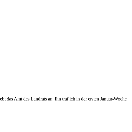
t das Amt des Landrats an. Ihn traf ich in der ersten Januar-Woche