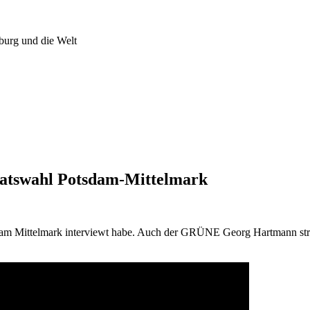
burg und die Welt
atswahl Potsdam-Mittelmark
sdam Mittelmark interviewt habe. Auch der GRÜNE Georg Hartmann streb