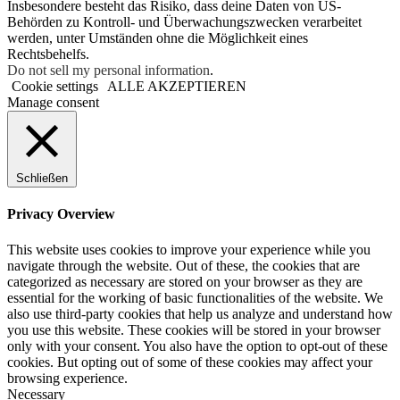
Insbesondere besteht das Risiko, dass deine Daten von US-
Behörden zu Kontroll- und Überwachungszwecken verarbeitet
werden, unter Umständen ohne die Möglichkeit eines
Rechtsbehelfs.
Do not sell my personal information
.
Cookie settings
ALLE AKZEPTIEREN
Manage consent
Schließen
Privacy Overview
This website uses cookies to improve your experience while you
navigate through the website. Out of these, the cookies that are
categorized as necessary are stored on your browser as they are
essential for the working of basic functionalities of the website. We
also use third-party cookies that help us analyze and understand how
you use this website. These cookies will be stored in your browser
only with your consent. You also have the option to opt-out of these
cookies. But opting out of some of these cookies may affect your
browsing experience.
Necessary