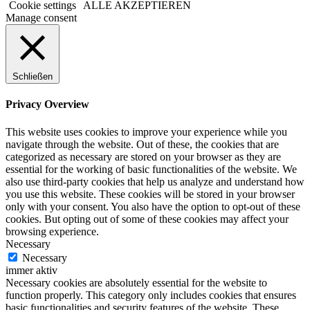
Cookie settings
ALLE AKZEPTIEREN
Manage consent
Schließen
Privacy Overview
This website uses cookies to improve your experience while you
navigate through the website. Out of these, the cookies that are
categorized as necessary are stored on your browser as they are
essential for the working of basic functionalities of the website. We
also use third-party cookies that help us analyze and understand how
you use this website. These cookies will be stored in your browser
only with your consent. You also have the option to opt-out of these
cookies. But opting out of some of these cookies may affect your
browsing experience.
Necessary
Necessary
immer aktiv
Necessary cookies are absolutely essential for the website to
function properly. This category only includes cookies that ensures
basic functionalities and security features of the website. These