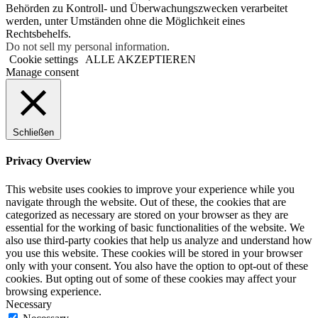
Behörden zu Kontroll- und Überwachungszwecken verarbeitet
werden, unter Umständen ohne die Möglichkeit eines
Rechtsbehelfs.
Do not sell my personal information
.
Cookie settings
ALLE AKZEPTIEREN
Manage consent
Schließen
Privacy Overview
This website uses cookies to improve your experience while you
navigate through the website. Out of these, the cookies that are
categorized as necessary are stored on your browser as they are
essential for the working of basic functionalities of the website. We
also use third-party cookies that help us analyze and understand how
you use this website. These cookies will be stored in your browser
only with your consent. You also have the option to opt-out of these
cookies. But opting out of some of these cookies may affect your
browsing experience.
Necessary