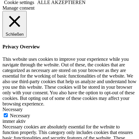
Cookie settings
ALLE AKZEPTIEREN
Manage consent
Schließen
Privacy Overview
This website uses cookies to improve your experience while you
navigate through the website. Out of these, the cookies that are
categorized as necessary are stored on your browser as they are
essential for the working of basic functionalities of the website. We
also use third-party cookies that help us analyze and understand how
you use this website. These cookies will be stored in your browser
only with your consent. You also have the option to opt-out of these
cookies. But opting out of some of these cookies may affect your
browsing experience.
Necessary
Necessary
immer aktiv
Necessary cookies are absolutely essential for the website to
function properly. This category only includes cookies that ensures
basic functionalities and security features of the website. These