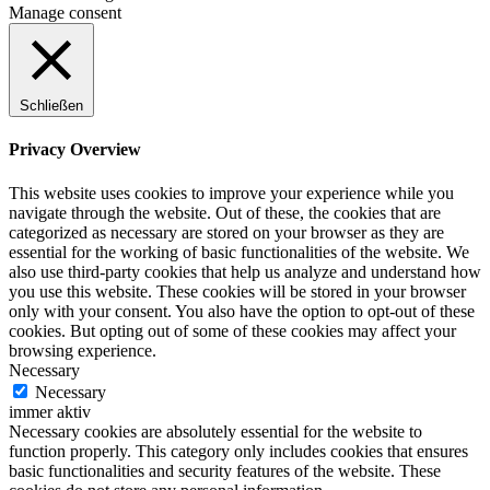
Manage consent
Schließen
Privacy Overview
This website uses cookies to improve your experience while you
navigate through the website. Out of these, the cookies that are
categorized as necessary are stored on your browser as they are
essential for the working of basic functionalities of the website. We
also use third-party cookies that help us analyze and understand how
you use this website. These cookies will be stored in your browser
only with your consent. You also have the option to opt-out of these
cookies. But opting out of some of these cookies may affect your
browsing experience.
Necessary
Necessary
immer aktiv
Necessary cookies are absolutely essential for the website to
function properly. This category only includes cookies that ensures
basic functionalities and security features of the website. These