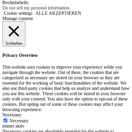
Rechtsbehelfs.
Do not sell my personal information
.
Cookie settings
ALLE AKZEPTIEREN
Manage consent
Schließen
Privacy Overview
This website uses cookies to improve your experience while you
navigate through the website. Out of these, the cookies that are
categorized as necessary are stored on your browser as they are
essential for the working of basic functionalities of the website. We
also use third-party cookies that help us analyze and understand how
you use this website. These cookies will be stored in your browser
only with your consent. You also have the option to opt-out of these
cookies. But opting out of some of these cookies may affect your
browsing experience.
Necessary
Necessary
immer aktiv
Necessary cookies are absolutely essential for the website to