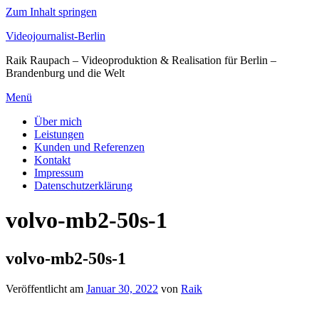
Zum Inhalt springen
Videojournalist-Berlin
Raik Raupach – Videoproduktion & Realisation für Berlin –
Brandenburg und die Welt
Menü
Über mich
Leistungen
Kunden und Referenzen
Kontakt
Impressum
Datenschutzerklärung
volvo-mb2-50s-1
volvo-mb2-50s-1
Veröffentlicht am
Januar 30, 2022
von
Raik