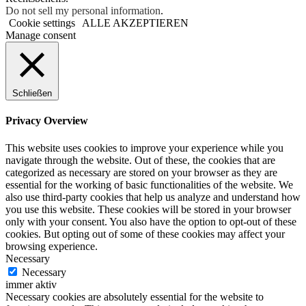
Do not sell my personal information
.
Cookie settings
ALLE AKZEPTIEREN
Manage consent
Schließen
Privacy Overview
This website uses cookies to improve your experience while you
navigate through the website. Out of these, the cookies that are
categorized as necessary are stored on your browser as they are
essential for the working of basic functionalities of the website. We
also use third-party cookies that help us analyze and understand how
you use this website. These cookies will be stored in your browser
only with your consent. You also have the option to opt-out of these
cookies. But opting out of some of these cookies may affect your
browsing experience.
Necessary
Necessary
immer aktiv
Necessary cookies are absolutely essential for the website to