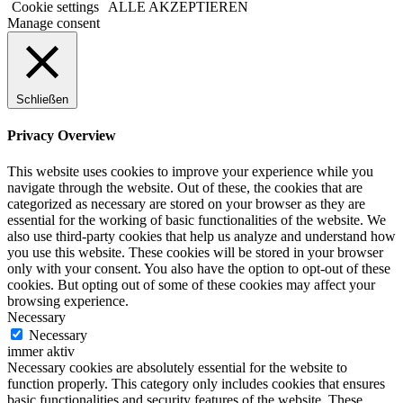
Cookie settings
ALLE AKZEPTIEREN
Manage consent
Schließen
Privacy Overview
This website uses cookies to improve your experience while you
navigate through the website. Out of these, the cookies that are
categorized as necessary are stored on your browser as they are
essential for the working of basic functionalities of the website. We
also use third-party cookies that help us analyze and understand how
you use this website. These cookies will be stored in your browser
only with your consent. You also have the option to opt-out of these
cookies. But opting out of some of these cookies may affect your
browsing experience.
Necessary
Necessary
immer aktiv
Necessary cookies are absolutely essential for the website to
function properly. This category only includes cookies that ensures
basic functionalities and security features of the website. These