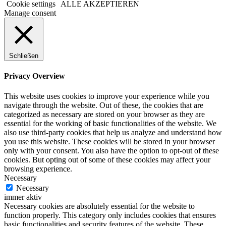
Cookie settings
ALLE AKZEPTIEREN
Manage consent
Schließen
Privacy Overview
This website uses cookies to improve your experience while you
navigate through the website. Out of these, the cookies that are
categorized as necessary are stored on your browser as they are
essential for the working of basic functionalities of the website. We
also use third-party cookies that help us analyze and understand how
you use this website. These cookies will be stored in your browser
only with your consent. You also have the option to opt-out of these
cookies. But opting out of some of these cookies may affect your
browsing experience.
Necessary
Necessary
immer aktiv
Necessary cookies are absolutely essential for the website to
function properly. This category only includes cookies that ensures
basic functionalities and security features of the website. These