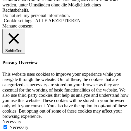
werden, unter Umständen ohne die Möglichkeit eines
Rechtsbehelfs.
Do not sell my personal information
.
Cookie settings
ALLE AKZEPTIEREN
Manage consent
Schließen
Privacy Overview
This website uses cookies to improve your experience while you
navigate through the website. Out of these, the cookies that are
categorized as necessary are stored on your browser as they are
essential for the working of basic functionalities of the website. We
also use third-party cookies that help us analyze and understand how
you use this website. These cookies will be stored in your browser
only with your consent. You also have the option to opt-out of these
cookies. But opting out of some of these cookies may affect your
browsing experience.
Necessary
Necessary