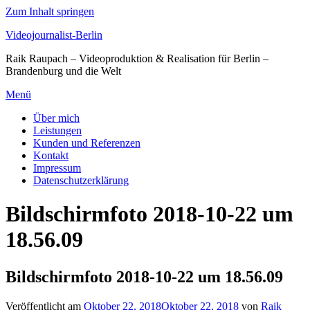
Zum Inhalt springen
Videojournalist-Berlin
Raik Raupach – Videoproduktion & Realisation für Berlin –
Brandenburg und die Welt
Menü
Über mich
Leistungen
Kunden und Referenzen
Kontakt
Impressum
Datenschutzerklärung
Bildschirmfoto 2018-10-22 um
18.56.09
Bildschirmfoto 2018-10-22 um 18.56.09
Veröffentlicht am
Oktober 22, 2018
Oktober 22, 2018
von
Raik