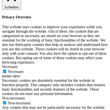
Schließen
Privacy Overview
This website uses cookies to improve your experience while you
navigate through the website. Out of these, the cookies that are
categorized as necessary are stored on your browser as they are
essential for the working of basic functionalities of the website. We
also use third-party cookies that help us analyze and understand how
you use this website. These cookies will be stored in your browser
only with your consent. You also have the option to opt-out of these
cookies. But opting out of some of these cookies may affect your
browsing experience.
Necessary
Necessary
immer aktiv
Necessary cookies are absolutely essential for the website to
function properly. This category only includes cookies that ensures
basic functionalities and security features of the website. These
cookies do not store any personal information.
Non-necessary
Non-necessary
Any cookies that may not be particularly necessary for the website