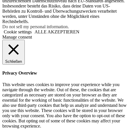
unzureichenden Datenschutzniveau nach EU-Standards angesehen.
Insbesondere besteht das Risiko, dass deine Daten von US-
Behörden zu Kontroll- und Überwachungszwecken verarbeitet
werden, unter Umständen ohne die Möglichkeit eines
Rechtsbehelfs.
Do not sell my personal information
.
Cookie settings
ALLE AKZEPTIEREN
Manage consent
Schließen
Privacy Overview
This website uses cookies to improve your experience while you
navigate through the website. Out of these, the cookies that are
categorized as necessary are stored on your browser as they are
essential for the working of basic functionalities of the website. We
also use third-party cookies that help us analyze and understand how
you use this website. These cookies will be stored in your browser
only with your consent. You also have the option to opt-out of these
cookies. But opting out of some of these cookies may affect your
browsing experience.