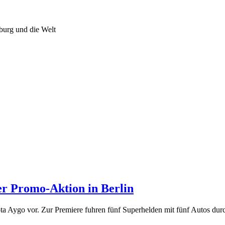
burg und die Welt
er Promo-Aktion in Berlin
 Aygo vor. Zur Premiere fuhren fünf Superhelden mit fünf Autos dur