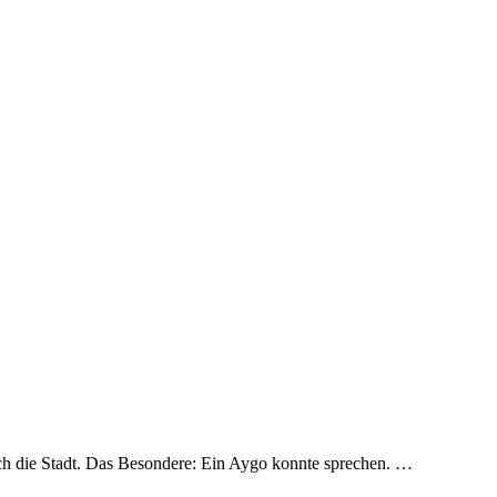
ch die Stadt. Das Besondere: Ein Aygo konnte sprechen. …